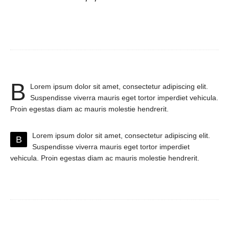
B
Lorem ipsum dolor sit amet, consectetur adipiscing elit.
Suspendisse viverra mauris eget tortor imperdiet vehicula.
Proin egestas diam ac mauris molestie hendrerit.
Lorem ipsum dolor sit amet, consectetur adipiscing elit.
B
Suspendisse viverra mauris eget tortor imperdiet
vehicula. Proin egestas diam ac mauris molestie hendrerit.