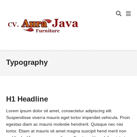
Typography
H1 Headline
Lorem ipsum dolor sit amet, consectetur adipiscing elit.
Suspendisse viverra mauris eget tortor imperdiet vehicula. Proin
egestas diam ac mauris molestie hendrerit. Quisque nec nisi
tortor. Etiam at mauris sit amet magna suscipit hend merit non