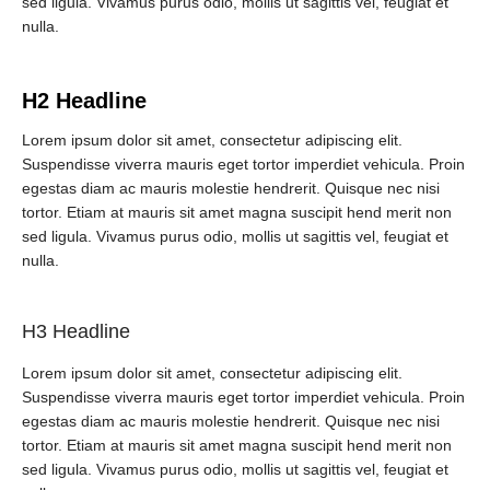
sed ligula. Vivamus purus odio, mollis ut sagittis vel, feugiat et
nulla.
H2 Headline
Lorem ipsum dolor sit amet, consectetur adipiscing elit.
Suspendisse viverra mauris eget tortor imperdiet vehicula. Proin
egestas diam ac mauris molestie hendrerit. Quisque nec nisi
tortor. Etiam at mauris sit amet magna suscipit hend merit non
sed ligula. Vivamus purus odio, mollis ut sagittis vel, feugiat et
nulla.
H3 Headline
Lorem ipsum dolor sit amet, consectetur adipiscing elit.
Suspendisse viverra mauris eget tortor imperdiet vehicula. Proin
egestas diam ac mauris molestie hendrerit. Quisque nec nisi
tortor. Etiam at mauris sit amet magna suscipit hend merit non
sed ligula. Vivamus purus odio, mollis ut sagittis vel, feugiat et