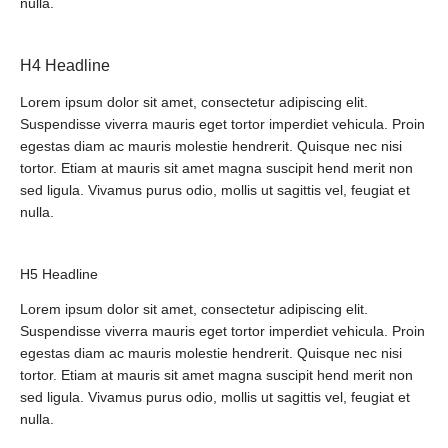
nulla.
H4 Headline
Lorem ipsum dolor sit amet, consectetur adipiscing elit.
Suspendisse viverra mauris eget tortor imperdiet vehicula. Proin
egestas diam ac mauris molestie hendrerit. Quisque nec nisi
tortor. Etiam at mauris sit amet magna suscipit hend merit non
sed ligula. Vivamus purus odio, mollis ut sagittis vel, feugiat et
nulla.
H5 Headline
Lorem ipsum dolor sit amet, consectetur adipiscing elit.
Suspendisse viverra mauris eget tortor imperdiet vehicula. Proin
egestas diam ac mauris molestie hendrerit. Quisque nec nisi
tortor. Etiam at mauris sit amet magna suscipit hend merit non
sed ligula. Vivamus purus odio, mollis ut sagittis vel, feugiat et
nulla.