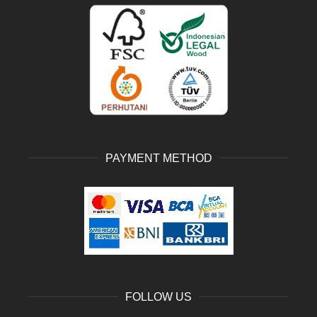
PAYMENT METHOD
FOLLOW US