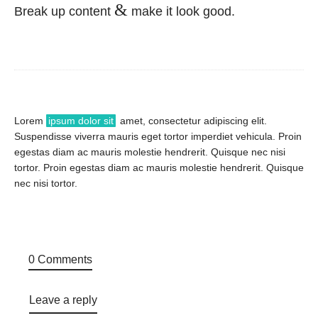
&
Break up content
make it look good.
Lorem
ipsum dolor sit
amet, consectetur adipiscing elit.
Suspendisse viverra mauris eget tortor imperdiet vehicula. Proin
egestas diam ac mauris molestie hendrerit. Quisque nec nisi
tortor. Proin egestas diam ac mauris molestie hendrerit. Quisque
nec nisi tortor.
0 Comments
Leave a reply